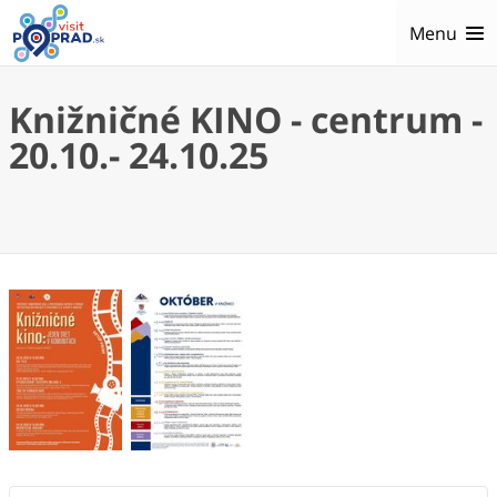
Menu
Knižničné KINO - centrum -
20.10.- 24.10.25