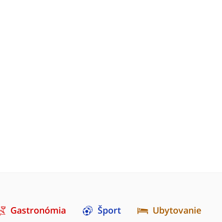
Gastronómia
Šport
Ubytovanie