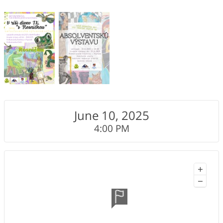
June 10, 2025
4:00 PM
+
−